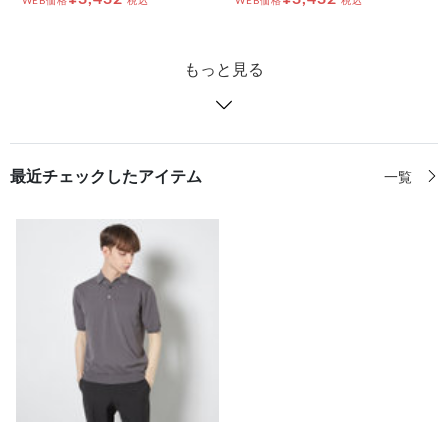
WEB価格
税込
WEB価格
税込
もっと見る
最近チェックしたアイテム
一覧