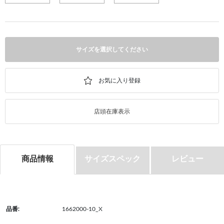
サイズを選択してください
店頭在庫表示
商品情報
サイズスペック
レビュー
品番:
1662000-10_X