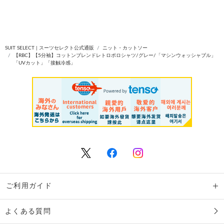
SUIT SELECT | スーツセレクト公式通販
ニット・カットソー
【RBC】【5分袖】コットンブレンドレトロポロシャツ/グレー/「マシンウォッシャブル」
「UVカット」「接触冷感」
ご利用ガイド
よくある質問