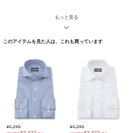
もっと見る
このアイテムを見た人は、これも買っています
¥4,290
¥4,290
¥3,432
¥3,432