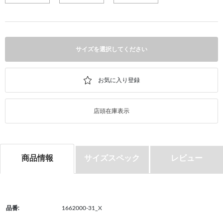
サイズを選択してください
店頭在庫表示
商品情報
サイズスペック
レビュー
品番:
1662000-31_X