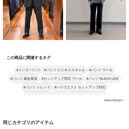
この商品に関連するタグ
#メンズ パンツ
#パンツ ビジネススタイル
#パンツ ウール
#パンツ 最短発送
#セットアップ対応 ウール
#パンツ BLACK LINE
#パンツ トレンド
#ハイウエスト セットアップ対応
#ワイドシルエット パンツ
#ハイウエスト パンツ
View More
同じカテゴリのアイテム