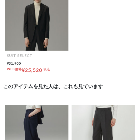
SUIT SELECT
¥31,900
WEB価格
¥25,520
税込
このアイテムを見た人は、これも見ています