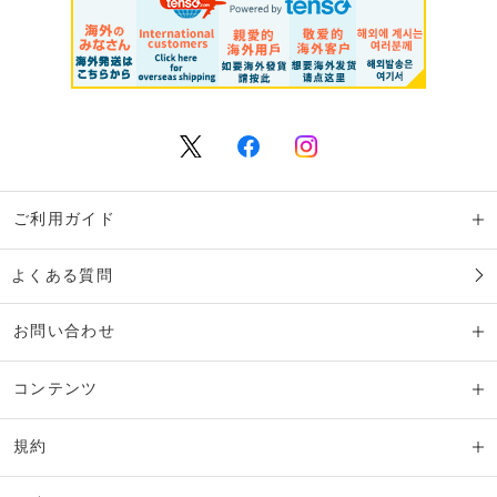
ご利用ガイド
よくある質問
お問い合わせ
コンテンツ
規約