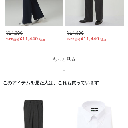
¥14,300
¥14,300
¥11,440
¥11,440
WEB価格
税込
WEB価格
税込
もっと見る
このアイテムを見た人は、これも買っています