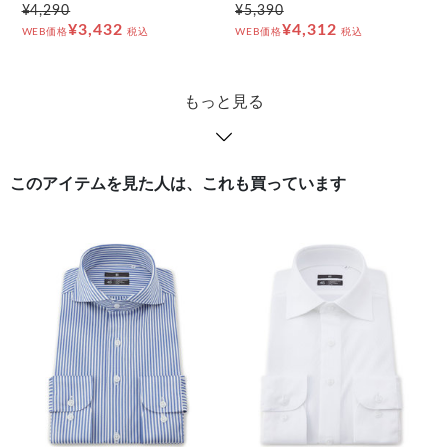
¥4,290
¥5,390
¥3,432
¥4,312
WEB価格
税込
WEB価格
税込
もっと見る
このアイテムを見た人は、これも買っています