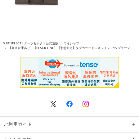
SUIT SELECT | スーツセレクト公式通販
ワイシャツ
【発送在庫あり】【BLACK LINE】【形態安定】タブカラードレスワイシャツ/ブラウン
ご利用ガイド