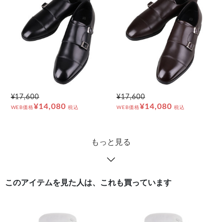
¥17,600
¥17,600
¥14,080
¥14,080
WEB価格
税込
WEB価格
税込
もっと見る
このアイテムを見た人は、これも買っています