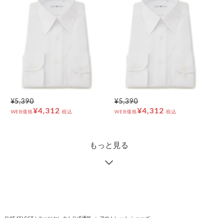
¥5,390
¥5,390
¥4,312
¥4,312
WEB価格
税込
WEB価格
税込
もっと見る