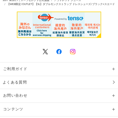
SUIT SELECT | スーツセレクト公式通販
アウトレット シューズ
【WEB限定/OUTLET】【SL】ダブルモンクストラップ ドレスシューズ/ブラック×スエード
ご利用ガイド
よくある質問
お問い合わせ
コンテンツ