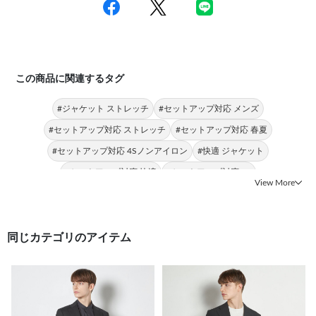
この商品に関連するタグ
#ジャケット ストレッチ
#セットアップ対応 メンズ
#セットアップ対応 ストレッチ
#セットアップ対応 春夏
#セットアップ対応 4Sノンアイロン
#快適 ジャケット
#セットアップ対応 快適
#セットアップ対応 4S
View More
#セットアップ対応 ビジネススタイル
#セットアップ対応 軽量
同じカテゴリのアイテム