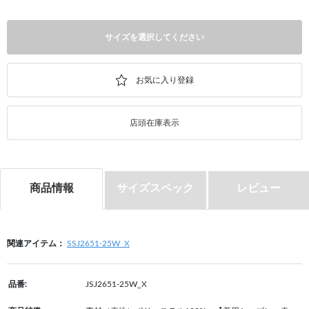
サイズを選択してください
店頭在庫表示
商品情報
サイズスペック
レビュー
関連アイテム：
SSJ2651-25W_X
品番:
JSJ2651-25W_X