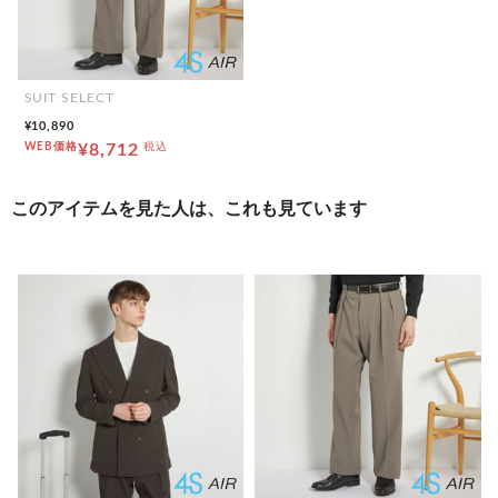
SUIT SELECT
¥10,890
WEB価格
¥8,712
税込
このアイテムを見た人は、これも見ています