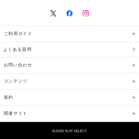
ご利用ガイド
よくある質問
お問い合わせ
コンテンツ
規約
関連サイト
©2020 SUIT SELECT