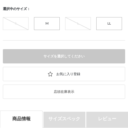
選択中のサイズ：
S
M
L
LL
サイズを選択してください
店頭在庫表示
商品情報
サイズスペック
レビュー