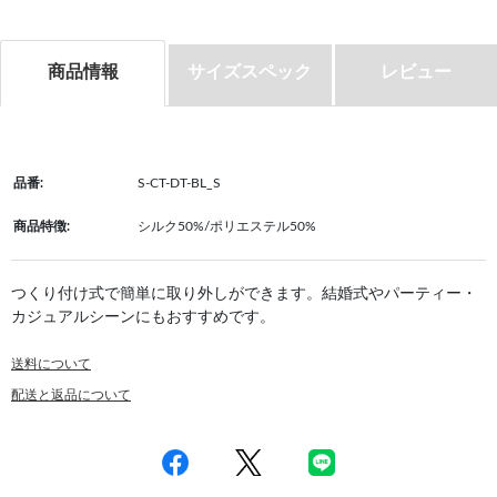
商品情報
サイズスペック
レビュー
品番:
S-CT-DT-BL_S
商品特徴:
シルク50%/ポリエステル50%
つくり付け式で簡単に取り外しができます。結婚式やパーティー・
カジュアルシーンにもおすすめです。
送料について
配送と返品について