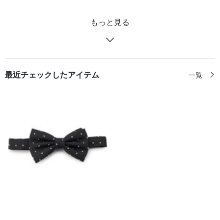
もっと見る
最近チェックしたアイテム
一覧