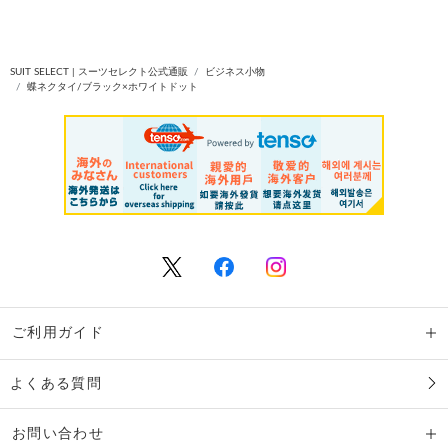
SUIT SELECT | スーツセレクト公式通販
ビジネス小物
蝶ネクタイ/ブラック×ホワイトドット
ご利用ガイド
よくある質問
お問い合わせ