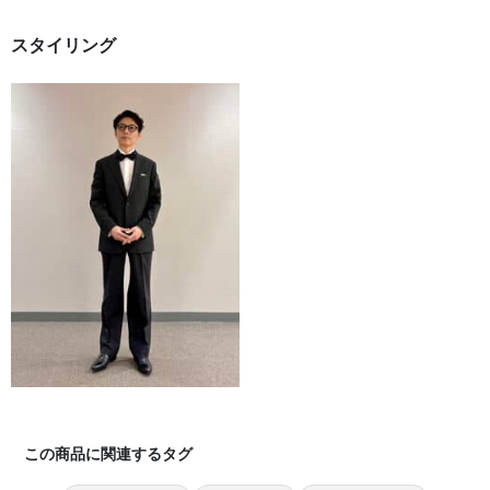
スタイリング
この商品に関連するタグ