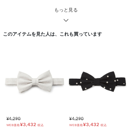
もっと見る
このアイテムを見た人は、これも買っています
¥4,290
¥4,290
¥3,432
¥3,432
WEB価格
税込
WEB価格
税込