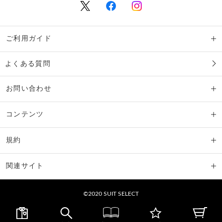
ご利用ガイド
よくある質問
お問い合わせ
コンテンツ
規約
関連サイト
©2020 SUIT SELECT