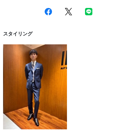
スタイリング