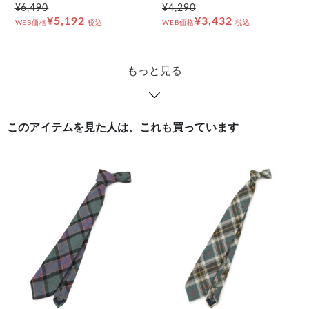
¥6,490
¥4,290
¥5,192
¥3,432
WEB価格
税込
WEB価格
税込
もっと見る
このアイテムを見た人は、これも買っています