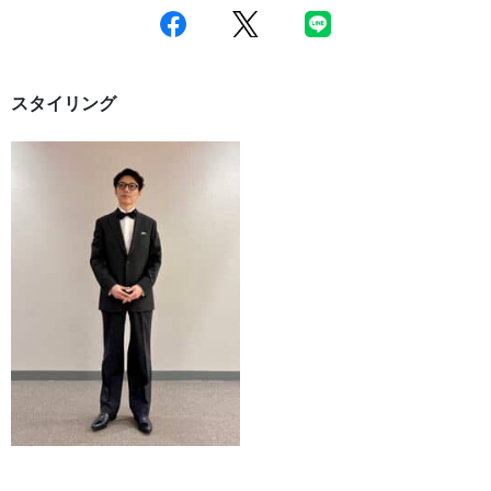
スタイリング