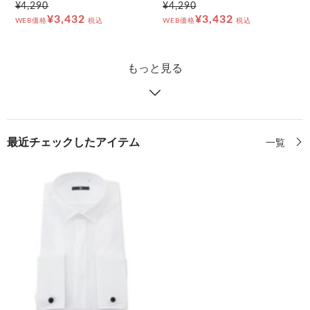
¥4,290
¥4,290
¥3,432
¥3,432
WEB価格
税込
WEB価格
税込
もっと見る
最近チェックしたアイテム
一覧