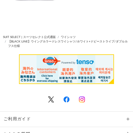
SUIT SELECT | スーツセレクト公式通販
ワイシャツ
【BLACK LINE】ウイングカラードレスワイシャツ/ホワイト×ドビーストライプ/ダブルカ
フス仕様
ご利用ガイド