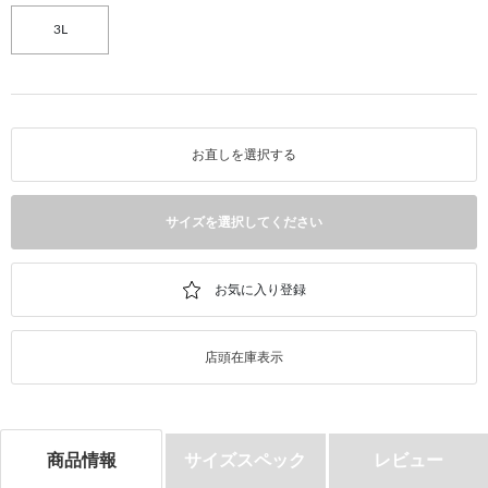
3L
お直しを選択する
サイズを選択してください
店頭在庫表示
商品情報
サイズスペック
レビュー