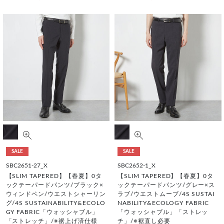
SALE
SALE
SBC2651-27_X
SBC2652-1_X
【SLIM TAPERED】【春夏】0タ
【SLIM TAPERED】【春夏】0タ
ックテーパードパンツ/ブラック×
ックテーパードパンツ/グレー×ス
ウィンドペン/ウエストシャーリン
ラブ/ウエストムーブ/4S SUSTAI
グ/4S SUSTAINABILITY&ECOLO
NABILITY&ECOLOGY FABRIC
GY FABRIC「ウォッシャブル」
「ウォッシャブル」「ストレッ
「ストレッチ」/※裾上げ済仕様
チ」/※裾直し必要