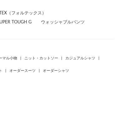
RTEX（フォルテックス）
UPER TOUGH G
ウォッシャブルパンツ
ーマル小物
|
ニット・カットソー
|
カジュアルシャツ
|
ト
|
オーダースーツ
|
オーダーシャツ