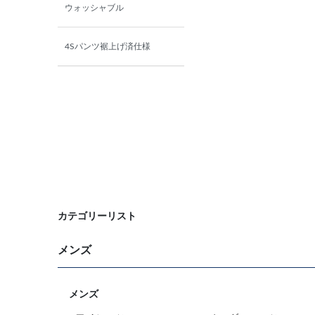
ウォッシャブル
4Sパンツ裾上げ済仕様
カテゴリーリスト
メンズ
メンズ