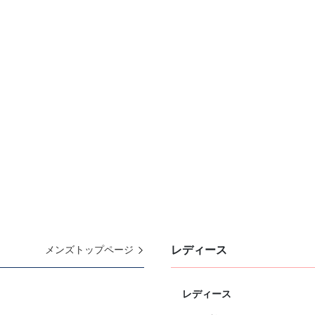
レディース
メンズトップページ
レディース