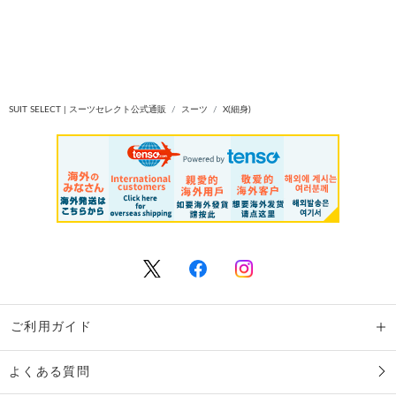
SUIT SELECT | スーツセレクト公式通販
スーツ
X(細身)
ご利用ガイド
よくある質問