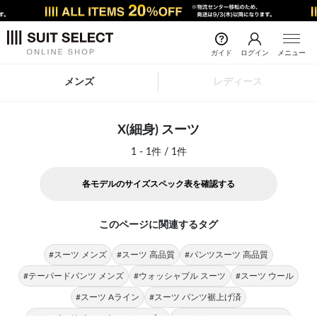
ガイド
ログイン
メニュー
メンズ
レディース
X(細身) スーツ
1 - 1件 / 1件
各モデルのサイズスペック表を確認する
このページに関連するタグ
#スーツ メンズ
#スーツ 高品質
#パンツスーツ 高品質
#テーパードパンツ メンズ
#ウォッシャブル スーツ
#スーツ ウール
#スーツ Aライン
#スーツ パンツ裾上げ済