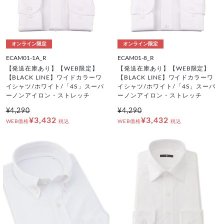
オンライン限定
オンライン限定
ECAM01-1A_R
ECAM01-8_R
【発送在庫あり】【WEB限定】
【発送在庫あり】【WEB限定】
【BLACK LINE】ワイドカラーワ
【BLACK LINE】ワイドカラーワ
イシャツ/ホワイト/「4S」スーパ
イシャツ/ホワイト/「4S」スーパ
ーノンアイロン・ストレッチ
ーノンアイロン・ストレッチ
¥4,290
¥4,290
¥3,432
¥3,432
WEB価格
税込
WEB価格
税込