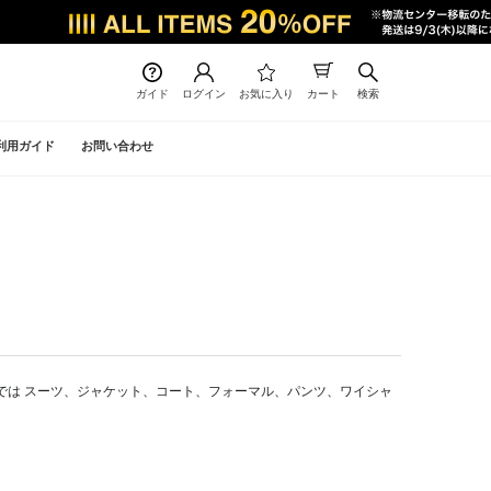
ガイド
ログイン
お気に入り
カート
検索
利用ガイド
お問い合わせ
式通販では スーツ、ジャケット、コート、フォーマル、パンツ、ワイシャ