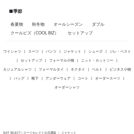
■季節
春夏物
秋冬物
オールシーズン
ダブル
クールビズ（COOL BIZ）
セットアップ
ワイシャツ
|
スーツ
|
パンツ
|
ジャケット
|
シューズ
|
ジレ・ベスト
|
セットアップ
|
フォーマル小物
|
ニット・カットソー
|
カジュアルシャツ
|
フォーマルタイ
|
ネクタイ
|
ベルト
|
ビジネス小物
|
バッグ
|
靴下
|
アンダーウェア
|
コート
|
オーダースーツ
|
オーダーシャツ
SUIT SELECT | スーツセレクト公式通販
ジャケット