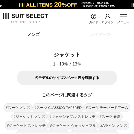
ガイド
ログイン
メニュー
メンズ
レディース
ジャケット
1 - 13件 / 13件
各モデルのサイズスペック表を確認する
このページに関連するタグ
#スーツ メンズ
#スーツ CLASSICO TAPERED
#スーツ テーパードアーム
#ジャケット メンズ
#ウォッシャブル ストレッチ
#スーツ 春夏
#ジャケット ストレッチ
#ジャケット ウォッシャブル
#Aライン メンズ