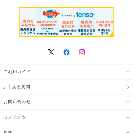
ご利用ガイド
よくある質問
お問い合わせ
コンテンツ
規約