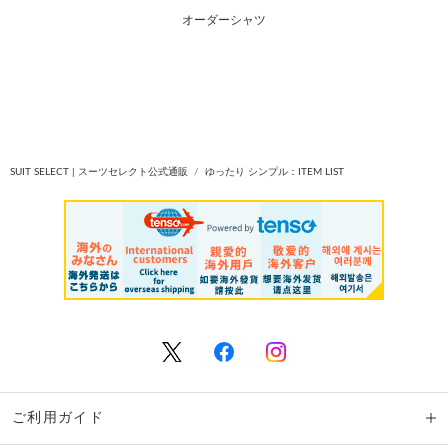
オーダーシャツ
SUIT SELECT | スーツセレクト公式通販
ゆったり シンプル：ITEM LIST
ご利用ガイド