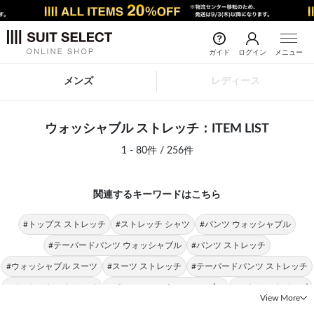
ガイド
ログイン
メニュー
メンズ
レディース
ウォッシャブル ストレッチ：ITEM LIST
1 - 80件 / 256件
関連するキーワードはこちら
#トップス ストレッチ
#ストレッチ シャツ
#パンツ ウォッシャブル
#テーパードパンツ ウォッシャブル
#パンツ ストレッチ
#ウォッシャブル スーツ
#スーツ ストレッチ
#テーパードパンツ ストレッチ
#ジャケット ストレッチ
#パンツスーツ ウォッシャブル
#ストレッチ メンズ
View More
#パンツスーツ ストレッチ
#ストレッチ ノンアイロン