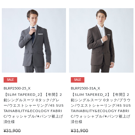
SALE
SALE
BLRP2500-25_X
BLRP2500-31A_X
【SLIM TAPERED_2】【年間】2
【SLIM TAPERED_2】【年間】2
釦シングルスーツ 0タック/グレ
釦シングルスーツ 0タック/ブラウ
ー/ウエストシャーリング/4S SUS
ン/ウエストシャーリング/4S SUS
TAINABILITY&ECOLOGY FABRI
TAINABILITY&ECOLOGY FABRI
C/ウォッシャブル/※パンツ裾上げ
C/ウォッシャブル/※パンツ裾上げ
済仕様
済仕様
¥31,900
¥31,900