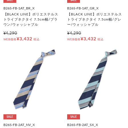
SALE
SALE
B26S-FB-1AT_BR_X
B26S-FB-1AT_GR_X
【BLACK LINE】ポリエステルス
【BLACK LINE】ポリエステルス
トライプネクタイ 7.5cm幅/ブラ
トライプネクタイ 7.5cm幅/グレ
ウン/ウォッシャブル
ー/ウォッシャブル
¥4,290
¥4,290
¥3,432
¥3,432
WEB価格
税込
WEB価格
税込
SALE
SALE
B26S-FB-2AT_NV_X
B26S-FB-2AT_SX_X