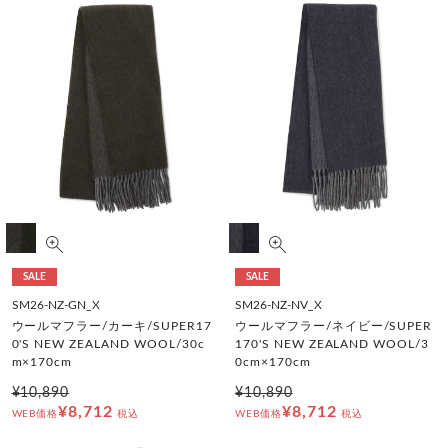
SALE
SALE
SM26-NZ-GN_X
SM26-NZ-NV_X
ウールマフラー/カーキ/SUPER17
ウールマフラー/ネイビー/SUPER
0'S NEW ZEALAND WOOL/30c
170'S NEW ZEALAND WOOL/3
m×170cm
0cm×170cm
¥10,890
¥10,890
¥8,712
¥8,712
WEB価格
税込
WEB価格
税込