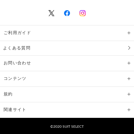
ご利用ガイド
よくある質問
お問い合わせ
コンテンツ
規約
関連サイト
©2020 SUIT SELECT