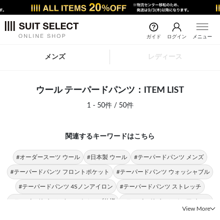
ガイド
ログイン
メニュー
メンズ
レディース
ウール テーパードパンツ：ITEM LIST
1 - 50件 / 50件
関連するキーワードはこちら
#オーダースーツ ウール
#日本製 ウール
#テーパードパンツ メンズ
#テーパードパンツ フロントポケット
#テーパードパンツ ウォッシャブル
#テーパードパンツ 4Sノンアイロン
#テーパードパンツ ストレッチ
#テーパードパンツ ウエストムーブ仕様
#テーパードパンツ ノンアイロン
View More
#テーパードパンツ 4S
#テーパードパンツ 春夏