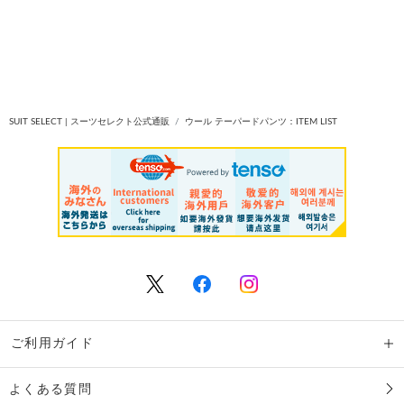
SUIT SELECT | スーツセレクト公式通販
ウール テーパードパンツ：ITEM LIST
ご利用ガイド
よくある質問