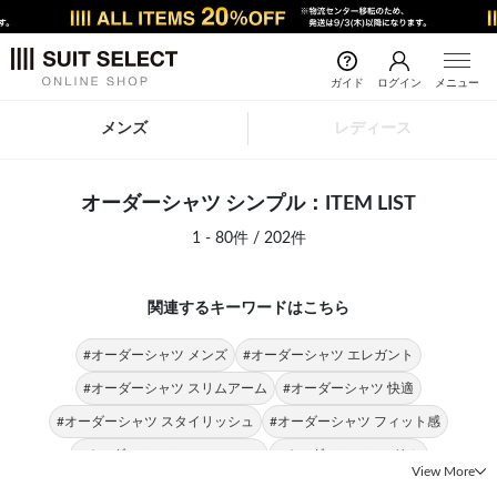
ガイド
ログイン
メニュー
メンズ
レディース
オーダーシャツ シンプル：ITEM LIST
1 - 80件 / 202件
関連するキーワードはこちら
#オーダーシャツ メンズ
#オーダーシャツ エレガント
#オーダーシャツ スリムアーム
#オーダーシャツ 快適
#オーダーシャツ スタイリッシュ
#オーダーシャツ フィット感
#オーダーシャツ SUIT SELECT
#オーダーシャツ スリム
View More
#オーダーシャツ 動きやすさ
#オーダーシャツ SKINNY
#シャツ シンプル