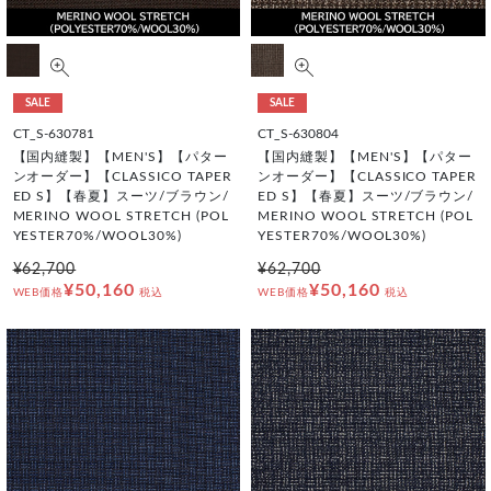
SALE
SALE
CT_S-630781
CT_S-630804
【国内縫製】【MEN'S】【パター
【国内縫製】【MEN'S】【パター
ンオーダー】【CLASSICO TAPER
ンオーダー】【CLASSICO TAPER
ED S】【春夏】スーツ/ブラウン/
ED S】【春夏】スーツ/ブラウン/
MERINO WOOL STRETCH (POL
MERINO WOOL STRETCH (POL
YESTER70%/WOOL30%)
YESTER70%/WOOL30%)
¥62,700
¥62,700
¥50,160
¥50,160
WEB価格
税込
WEB価格
税込