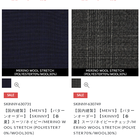
SALE
SALE
SKINNY-630731
SKINNY-630749
【国内縫製】【MEN'S】【パター
【国内縫製】【MEN'S】【パター
ンオーダー】【SKINNY】【春
ンオーダー】【SKINNY】【春
夏】スーツ/ネイビー/MERINO W
夏】スーツ/ネイビー×チェック/M
OOL STRETCH (POLYESTER7
ERINO WOOL STRETCH (POLYE
0%/WOOL30%)
STER70%/WOOL30%)