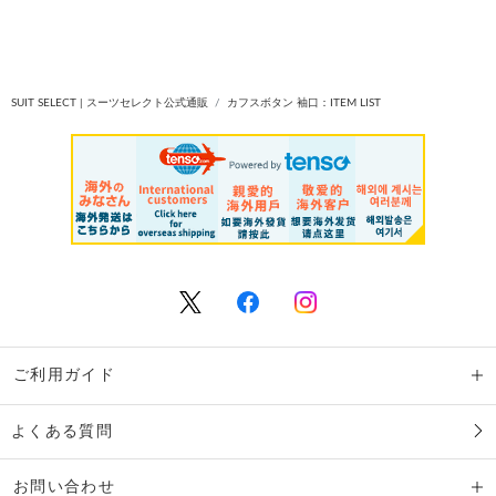
SUIT SELECT | スーツセレクト公式通販
カフスボタン 袖口：ITEM LIST
ご利用ガイド
よくある質問
お問い合わせ