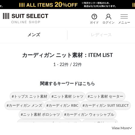
ガイド
ログイン
メニュー
メンズ
レディース
カーディガン ニット素材：ITEM LIST
1 - 22件 / 22件
関連するキーワードはこちら
#トップス ニット素材
#ニット素材 シャツ
#ニット素材 セーター
#カーディガン メンズ
#カーディガン RBC
#カーディガン SUIT SELECT
#ニット素材 ポロシャツ
#カーディガン ウォッシャブル
#マシンウォッシャブル カーディガン
#ニット素材 メンズ
View More
#オーダーシャツ ニット素材
#ウール カーディガン