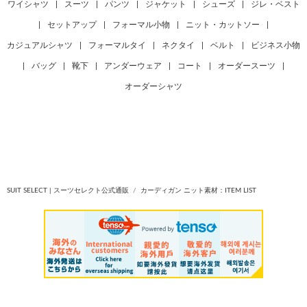
ワイシャツ
|
スーツ
|
パンツ
|
ジャケット
|
シューズ
|
ジレ・ベスト
|
セットアップ
|
フォーマル小物
|
ニット・カットソー
|
カジュアルシャツ
|
フォーマルタイ
|
ネクタイ
|
ベルト
|
ビジネス小物
|
バッグ
|
靴下
|
アンダーウェア
|
コート
|
オーダースーツ
|
オーダーシャツ
SUIT SELECT | スーツセレクト公式通販
カーディガン ニット素材：ITEM LIST