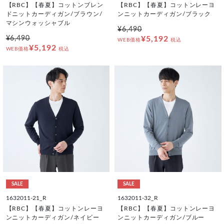
【RBC】【春夏】コットンブレン
【RBC】【春夏】コットンレーヨ
ドニットカーディガン/ブラウン/
ンニットカーディガン/ブラック
マシンウォッシャブル
¥6,490
¥6,490
¥5,192
WEB価格
税込
¥5,192
WEB価格
税込
SALE
SALE
1632011-21_R
1632011-32_R
【RBC】【春夏】コットンレーヨ
【RBC】【春夏】コットンレーヨ
ンニットカーディガン/ネイビー
ンニットカーディガン/ブルー