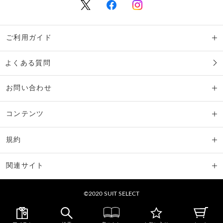
ご利用ガイド
よくある質問
お問い合わせ
コンテンツ
規約
関連サイト
©2020 SUIT SELECT