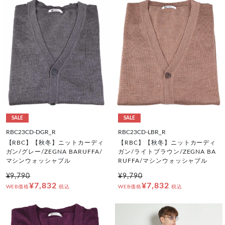
SALE
SALE
RBC23CD-DGR_R
RBC23CD-LBR_R
【RBC】【秋冬】ニットカーディ
【RBC】【秋冬】ニットカーディ
ガン/グレー/ZEGNA BARUFFA/
ガン/ライトブラウン/ZEGNA BA
マシンウォッシャブル
RUFFA/マシンウォッシャブル
¥9,790
¥9,790
¥7,832
¥7,832
WEB価格
税込
WEB価格
税込