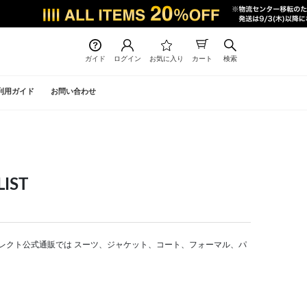
ガイド
ログイン
お気に入り
カート
検索
利用ガイド
お問い合わせ
IST
 スーツセレクト公式通販では スーツ、ジャケット、コート、フォーマル、パ