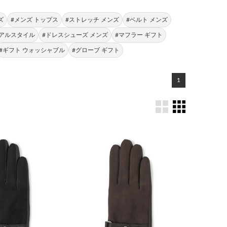
ズ
#メンズ トップス
#ストレッチ メンズ
#ベルト メンズ
ュアルスタイル
#ドレスシューズ メンズ
#マフラー ギフト
#ギフト ウォッシャブル
#グローブ ギフト
1