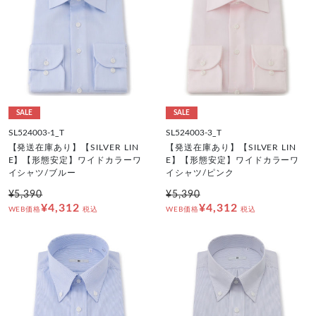
SALE
SALE
SL524003-1_T
SL524003-3_T
【発送在庫あり】【SILVER LIN
【発送在庫あり】【SILVER LIN
E】【形態安定】ワイドカラーワ
E】【形態安定】ワイドカラーワ
イシャツ/ブルー
イシャツ/ピンク
¥5,390
¥5,390
¥4,312
¥4,312
WEB価格
税込
WEB価格
税込