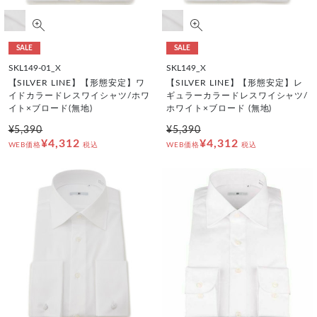
SALE
SALE
SKL149-01_X
SKL149_X
【SILVER LINE】【形態安定】ワ
【SILVER LINE】【形態安定】レ
イドカラードレスワイシャツ/ホワ
ギュラーカラードレスワイシャツ/
イト×ブロード(無地)
ホワイト×ブロード (無地)
¥5,390
¥5,390
¥4,312
¥4,312
WEB価格
税込
WEB価格
税込