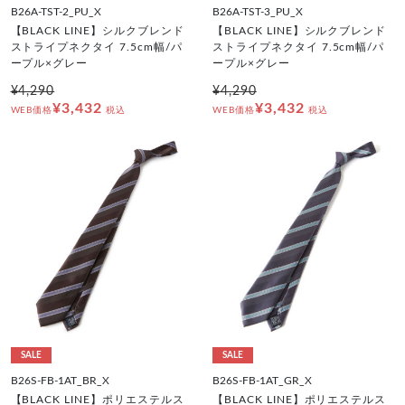
B26A-TST-2_PU_X
B26A-TST-3_PU_X
【BLACK LINE】シルクブレンド
【BLACK LINE】シルクブレンド
ストライプネクタイ 7.5cm幅/パ
ストライプネクタイ 7.5cm幅/パ
ープル×グレー
ープル×グレー
¥4,290
¥4,290
¥3,432
¥3,432
WEB価格
税込
WEB価格
税込
SALE
SALE
B26S-FB-1AT_BR_X
B26S-FB-1AT_GR_X
【BLACK LINE】ポリエステルス
【BLACK LINE】ポリエステルス