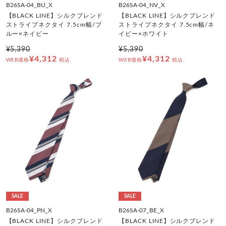
B26SA-04_BU_X
B26SA-04_NV_X
【BLACK LINE】シルクブレンド
【BLACK LINE】シルクブレンド
ストライプネクタイ 7.5cm幅/ブ
ストライプネクタイ 7.5cm幅/ネ
ルー×ネイビー
イビー×ホワイト
¥5,390
¥5,390
¥4,312
¥4,312
WEB価格
税込
WEB価格
税込
SALE
SALE
B26SA-04_PN_X
B26SA-07_BE_X
【BLACK LINE】シルクブレンド
【BLACK LINE】シルクブレンド