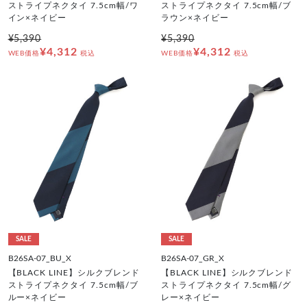
ストライプネクタイ 7.5cm幅/ワ
ストライプネクタイ 7.5cm幅/ブ
イン×ネイビー
ラウン×ネイビー
¥5,390
¥5,390
¥4,312
¥4,312
WEB価格
税込
WEB価格
税込
SALE
SALE
B26SA-07_BU_X
B26SA-07_GR_X
【BLACK LINE】シルクブレンド
【BLACK LINE】シルクブレンド
ストライプネクタイ 7.5cm幅/ブ
ストライプネクタイ 7.5cm幅/グ
ルー×ネイビー
レー×ネイビー