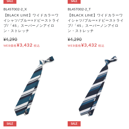
SALE
SALE
BL4ST002-2_X
BL4ST002-2_T
【BLACK LINE】ワイドカラーワ
【BLACK LINE】ワイドカラーワ
イシャツ/ブルー×ドビーストライ
イシャツ/ブルー×ドビーストライ
プ/「4S」スーパーノンアイロ
プ/「4S」スーパーノンアイロ
ン・ストレッチ
ン・ストレッチ
¥4,290
¥4,290
¥3,432
¥3,432
WEB価格
税込
WEB価格
税込
SALE
SALE