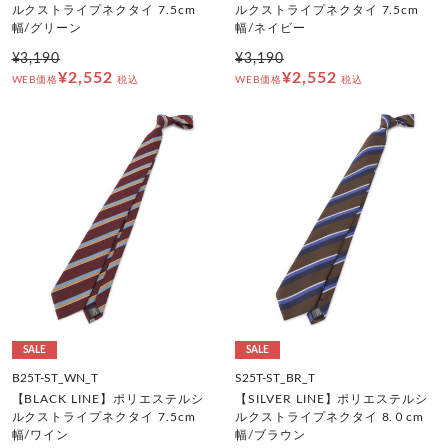
ルクストライプネクタイ 7.5cm
ルクストライプネクタイ 7.5cm
幅/グリーン
幅/ネイビー
¥3,190
¥3,190
¥2,552
¥2,552
WEB価格
税込
WEB価格
税込
SALE
SALE
B25T-ST_WN_T
S25T-ST_BR_T
【BLACK LINE】ポリエステルシ
【SILVER LINE】ポリエステルシ
ルクストライプネクタイ 7.5cm
ルクストライプネクタイ 8.０cm
幅/ワイン
幅/ブラウン