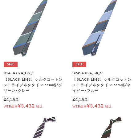
SALE
SALE
B24SA-02A_GN_S
B24SA-02A_SX_S
【BLACK LINE】シルクコットン
【BLACK LINE】シルクコットン
ストライプネクタイ 7.5cm幅/グ
ストライプネクタイ 7.5cm幅/ネ
リーン×グレー
イビー×ブルー
¥4,290
¥4,290
¥3,432
¥3,432
WEB価格
税込
WEB価格
税込