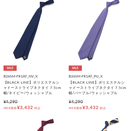
SALE
SALE
B26SM-FR1AT_NV_X
B26SM-FR1AT_PU_X
【BLACK LINE】ポリエステルシ
【BLACK LINE】ポリエステルシ
ャドーストライプネクタイ 7.5cm
ャドーストライプネクタイ 7.5cm
幅/ネイビー/ウォッシャブル
幅/パープル/ウォッシャブル
¥4,290
¥4,290
¥3,432
¥3,432
WEB価格
税込
WEB価格
税込