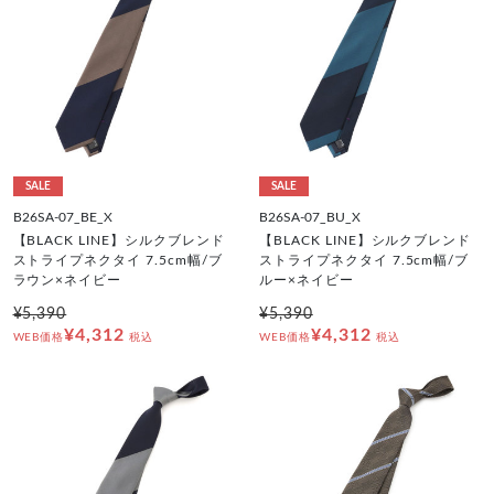
SALE
SALE
B26SA-07_BE_X
B26SA-07_BU_X
【BLACK LINE】シルクブレンド
【BLACK LINE】シルクブレンド
ストライプネクタイ 7.5cm幅/ブ
ストライプネクタイ 7.5cm幅/ブ
ラウン×ネイビー
ルー×ネイビー
¥5,390
¥5,390
¥4,312
¥4,312
WEB価格
税込
WEB価格
税込