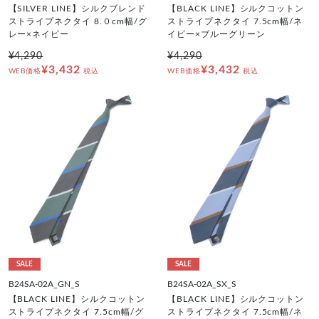
【SILVER LINE】シルクブレンド
【BLACK LINE】シルクコットン
ストライプネクタイ 8.０cm幅/グ
ストライプネクタイ 7.5cm幅/ネ
レー×ネイビー
イビー×ブルーグリーン
¥4,290
¥4,290
¥3,432
¥3,432
WEB価格
税込
WEB価格
税込
SALE
SALE
B24SA-02A_GN_S
B24SA-02A_SX_S
【BLACK LINE】シルクコットン
【BLACK LINE】シルクコットン
ストライプネクタイ 7.5cm幅/グ
ストライプネクタイ 7.5cm幅/ネ