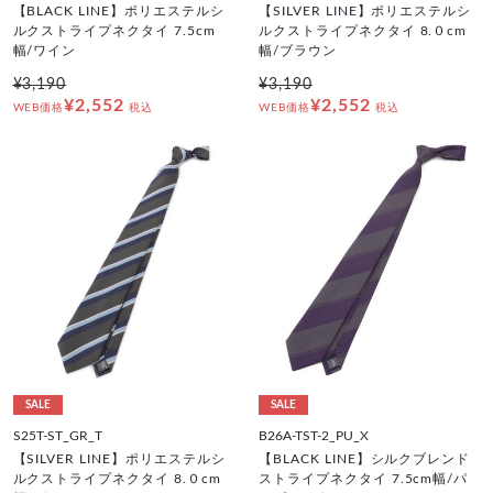
【BLACK LINE】ポリエステルシ
【SILVER LINE】ポリエステルシ
ルクストライプネクタイ 7.5cm
ルクストライプネクタイ 8.０cm
幅/ワイン
幅/ブラウン
¥3,190
¥3,190
¥2,552
¥2,552
WEB価格
税込
WEB価格
税込
SALE
SALE
S25T-ST_GR_T
B26A-TST-2_PU_X
【SILVER LINE】ポリエステルシ
【BLACK LINE】シルクブレンド
ルクストライプネクタイ 8.０cm
ストライプネクタイ 7.5cm幅/パ