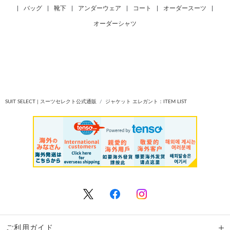
|
バッグ
|
靴下
|
アンダーウェア
|
コート
|
オーダースーツ
|
オーダーシャツ
SUIT SELECT | スーツセレクト公式通販
ジャケット エレガント：ITEM LIST
ご利用ガイド