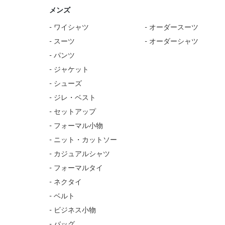
メンズ
- ワイシャツ
- オーダースーツ
- スーツ
- オーダーシャツ
- パンツ
- ジャケット
- シューズ
- ジレ・ベスト
- セットアップ
- フォーマル小物
- ニット・カットソー
- カジュアルシャツ
- フォーマルタイ
- ネクタイ
- ベルト
- ビジネス小物
- バッグ