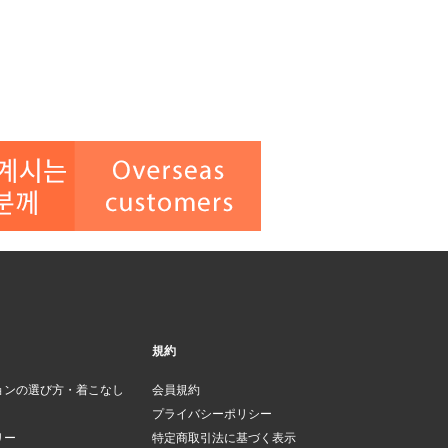
規約
ョンの選び方・着こなし
会員規約
プライバシーポリシー
リー
特定商取引法に基づく表示