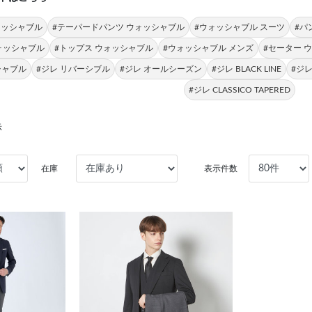
ォッシャブル
#テーパードパンツ ウォッシャブル
#ウォッシャブル スーツ
#パ
ォッシャブル
#トップス ウォッシャブル
#ウォッシャブル メンズ
#セーター 
シャブル
#ジレ リバーシブル
#ジレ オールシーズン
#ジレ BLACK LINE
#ジ
#ジレ CLASSICO TAPERED
示
在庫
表示件数