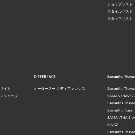
ショップリスト
スタイルリスト
スタッフリスト
DIFFERENCE
Samantha Thava
サイト
オーダースーツ ディファレンス
Samantha Thava
ンショップ
SAMANTHAVEG
Samantha Thavasa
Samantha Tiara
SAMANTHA SIL
KINGZ
Samantha Thava