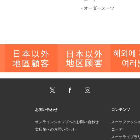
- オーダースーツ
お問い合わせ
コンテンツ
オンラインショップへのお問い合わせ
スーツファッシ
実店舗へのお問い合わせ
コーデ
スーツライブラ