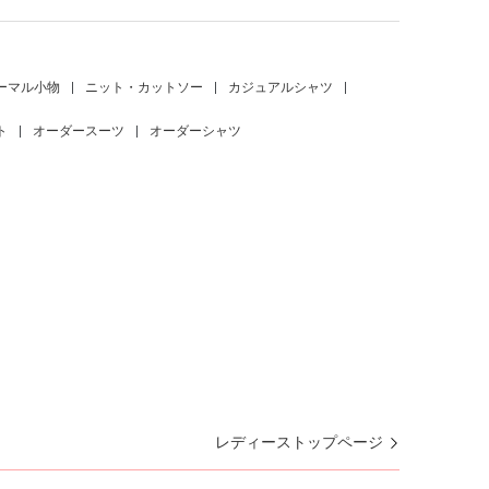
ーマル小物
|
ニット・カットソー
|
カジュアルシャツ
|
ト
|
オーダースーツ
|
オーダーシャツ
レディーストップページ