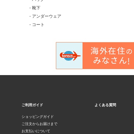
- 靴下
- アンダーウェア
- コート
ご利用ガイド
よくある質問
ショッピングガイド
ご注文からお届けまで
お支払いについて