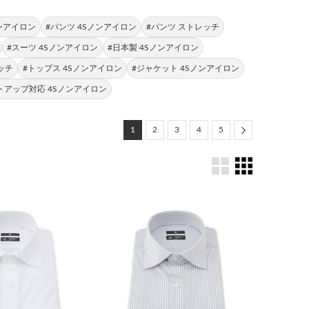
ンアイロン
#パンツ 4Sノンアイロン
#パンツ ストレッチ
#スーツ 4Sノンアイロン
#日本製 4Sノンアイロン
ッチ
#トップス 4Sノンアイロン
#ジャケット 4Sノンアイロン
トアップ対応 4Sノンアイロン
Next
1
2
3
4
5