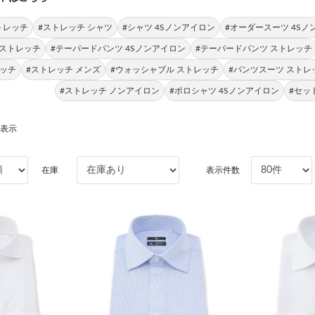
トレッチ
#ストレッチ シャツ
#シャツ 4Sノンアイロン
#オーダースーツ 4Sノ
 ストレッチ
#テーパードパンツ 4Sノンアイロン
#テーパードパンツ ストレッチ
レッチ
#ストレッチ メンズ
#ウォッシャブル ストレッチ
#パンツスーツ ストレ
#ストレッチ ノンアイロン
#ポロシャツ 4Sノンアイロン
#セッ
を表示
在庫
表示件数