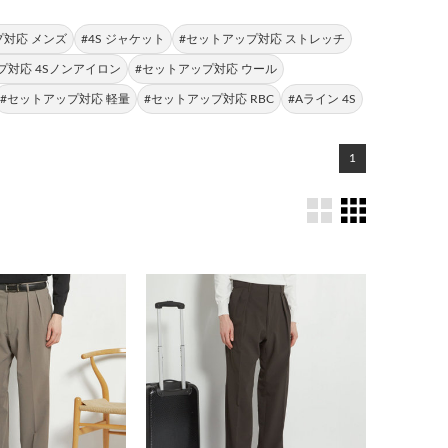
プ対応 メンズ
#4S ジャケット
#セットアップ対応 ストレッチ
プ対応 4Sノンアイロン
#セットアップ対応 ウール
#セットアップ対応 軽量
#セットアップ対応 RBC
#Aライン 4S
1