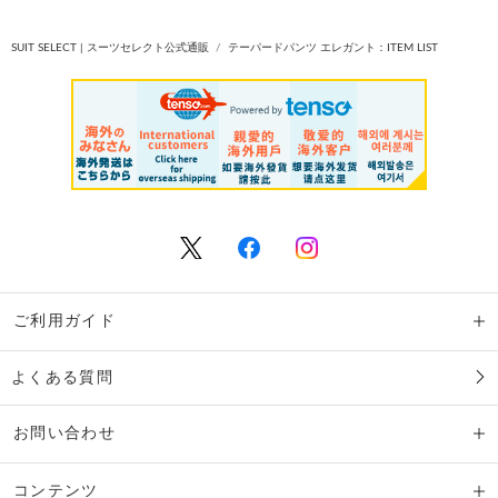
SUIT SELECT | スーツセレクト公式通販
テーパードパンツ エレガント：ITEM LIST
ご利用ガイド
よくある質問
お問い合わせ
コンテンツ