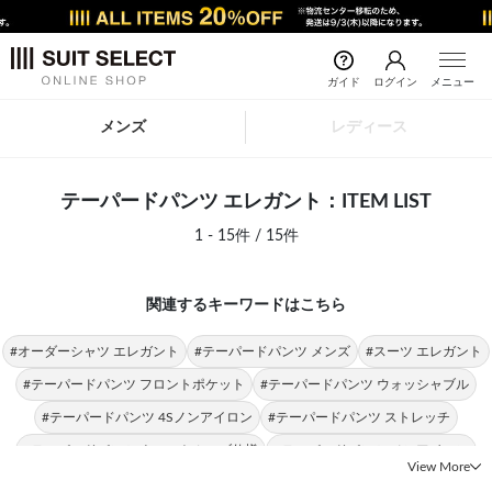
ガイド
ログイン
メニュー
メンズ
レディース
テーパードパンツ エレガント：ITEM LIST
1 - 15件 / 15件
関連するキーワードはこちら
#オーダーシャツ エレガント
#テーパードパンツ メンズ
#スーツ エレガント
#テーパードパンツ フロントポケット
#テーパードパンツ ウォッシャブル
#テーパードパンツ 4Sノンアイロン
#テーパードパンツ ストレッチ
#テーパードパンツ ウエストムーブ仕様
#テーパードパンツ ノンアイロン
View More
#テーパードパンツ 4S
#エレガント シャツ
#テーパードパンツ 春夏