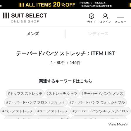
ガイド
ログイン
メニュー
メンズ
レディース
テーパードパンツ ストレッチ：ITEM LIST
1 - 80件 / 146件
関連するキーワードはこちら
#トップス ストレッチ
#ストレッチ シャツ
#テーパードパンツ メンズ
#テーパードパンツ フロントポケット
#テーパードパンツ ウォッシャブル
#パンツ ストレッチ
#スーツ ストレッチ
#テーパードパンツ 4Sノンアイロン
#テーパードパンツ ウエストムーブ仕様
#テーパードパンツ ノンアイロン
View More
#テーパードパンツ 4S
#テーパードパンツ 春夏