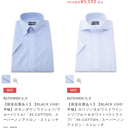
¥5,192
WEB価格
税込
SALE
SALE
BLTSNH02-2_X
BLTSNH02-3_X
【発送在庫あり】【BLACK LINE/
【発送在庫あり】【BLACK LINE/
半袖】ボタンダウンワイシャツ/ブ
半袖】ホリゾンタルワイドワイシ
ルー×ツイル/「4S COTTON」ス
ャツ/ブルー＆ホワイト×ストライ
ーパーノンアイロン・ストレッチ
プ/「4S COTTON」スーパーノン
アイロン・ストレッチ