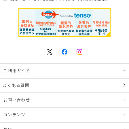
SUIT SELECT | スーツセレクト公式通販
トップス コットン100％：ITEM LIST
ご利用ガイド
よくある質問
お問い合わせ
コンテンツ