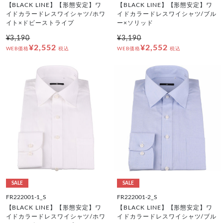
【BLACK LINE】【形態安定】ワ
【BLACK LINE】【形態安定】ワ
イドカラードレスワイシャツ/ホワ
イドカラードレスワイシャツ/ブル
イト×ドビーストライプ
ー×ソリッド
¥3,190
¥3,190
¥2,552
¥2,552
WEB価格
税込
WEB価格
税込
SALE
SALE
FR222001-1_S
FR222001-2_S
【BLACK LINE】【形態安定】ワ
【BLACK LINE】【形態安定】ワ
イドカラードレスワイシャツ/ホワ
イドカラードレスワイシャツ/ブル