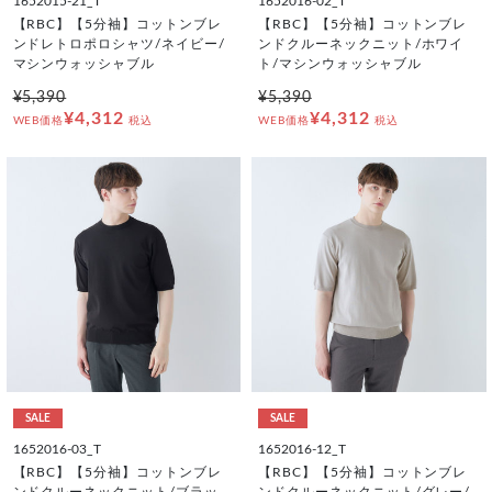
1652015-21_T
1652016-02_T
【RBC】【5分袖】コットンブレ
【RBC】【5分袖】コットンブレ
ンドレトロポロシャツ/ネイビー/
ンドクルーネックニット/ホワイ
マシンウォッシャブル
ト/マシンウォッシャブル
¥5,390
¥5,390
¥4,312
¥4,312
WEB価格
税込
WEB価格
税込
SALE
SALE
1652016-03_T
1652016-12_T
【RBC】【5分袖】コットンブレ
【RBC】【5分袖】コットンブレ
ンドクルーネックニット/ブラッ
ンドクルーネックニット/グレー/