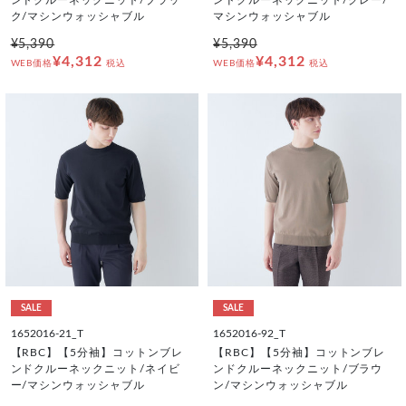
ク/マシンウォッシャブル
マシンウォッシャブル
¥5,390
¥5,390
¥4,312
¥4,312
WEB価格
税込
WEB価格
税込
SALE
SALE
1652016-21_T
1652016-92_T
【RBC】【5分袖】コットンブレ
【RBC】【5分袖】コットンブレ
ンドクルーネックニット/ネイビ
ンドクルーネックニット/ブラウ
ー/マシンウォッシャブル
ン/マシンウォッシャブル