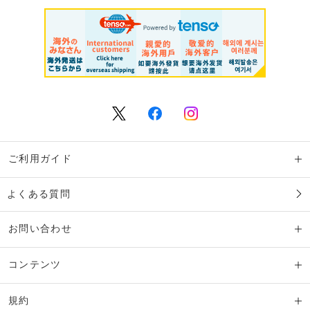
ご利用ガイド
よくある質問
お問い合わせ
コンテンツ
規約