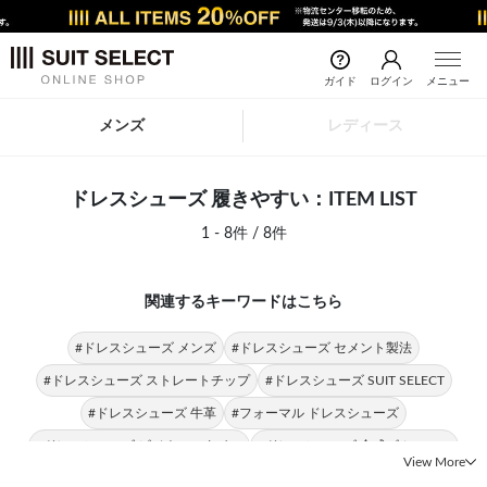
ガイド
ログイン
メニュー
メンズ
レディース
ドレスシューズ 履きやすい：ITEM LIST
1 - 8件 / 8件
関連するキーワードはこちら
#ドレスシューズ メンズ
#ドレスシューズ セメント製法
#ドレスシューズ ストレートチップ
#ドレスシューズ SUIT SELECT
#ドレスシューズ 牛革
#フォーマル ドレスシューズ
#ドレスシューズ ビジネススタイル
#ドレスシューズ 合成ゴムソール
View More
#ドレスシューズ ストレート
#ドレスシューズ 革
#ドレスシューズ 上質