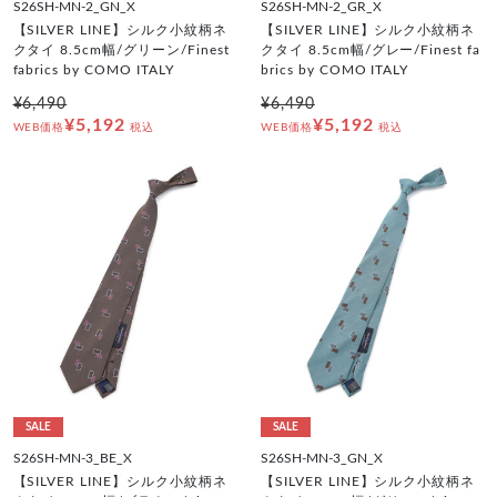
S26SH-MN-2_GN_X
S26SH-MN-2_GR_X
【SILVER LINE】シルク小紋柄ネ
【SILVER LINE】シルク小紋柄ネ
クタイ 8.5cm幅/グリーン/Finest
クタイ 8.5cm幅/グレー/Finest fa
fabrics by COMO ITALY
brics by COMO ITALY
¥6,490
¥6,490
¥5,192
¥5,192
WEB価格
税込
WEB価格
税込
SALE
SALE
S26SH-MN-3_BE_X
S26SH-MN-3_GN_X
【SILVER LINE】シルク小紋柄ネ
【SILVER LINE】シルク小紋柄ネ