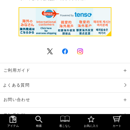
ご利用ガイド
よくある質問
お問い合わせ
コンテンツ
アイテム
検索
着こなし
お気に入り
カート
規約