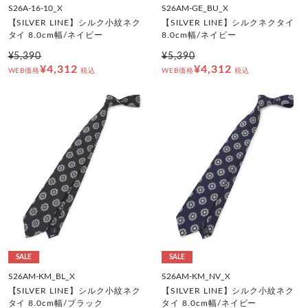
S26A-16-10_X
S26AM-GE_BU_X
【SILVER LINE】シルク小紋ネク
【SILVER LINE】シルクネクタイ
タイ 8.0cm幅/ネイビー
8.0cm幅/ネイビー
¥5,390
¥5,390
¥4,312
¥4,312
WEB価格
税込
WEB価格
税込
SALE
SALE
S26AM-KM_BL_X
S26AM-KM_NV_X
【SILVER LINE】シルク小紋ネク
【SILVER LINE】シルク小紋ネク
タイ 8.0cm幅/ブラック
タイ 8.0cm幅/ネイビー