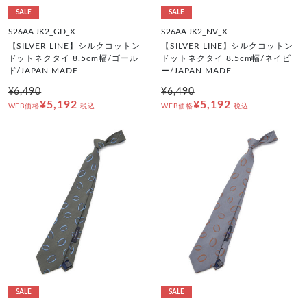
SALE
SALE
S26AA-JK2_GD_X
S26AA-JK2_NV_X
【SILVER LINE】シルクコットン
【SILVER LINE】シルクコットン
ドットネクタイ 8.5cm幅/ゴール
ドットネクタイ 8.5cm幅/ネイビ
ド/JAPAN MADE
ー/JAPAN MADE
¥6,490
¥6,490
¥5,192
¥5,192
WEB価格
税込
WEB価格
税込
SALE
SALE