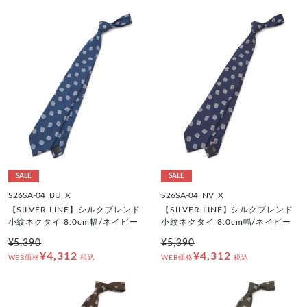
SALE
SALE
S26SA-04_BU_X
S26SA-04_NV_X
【SILVER LINE】シルクブレンド
【SILVER LINE】シルクブレンド
小紋ネクタイ 8.0cm幅/ネイビー
小紋ネクタイ 8.0cm幅/ネイビー
¥5,390
¥5,390
¥4,312
¥4,312
WEB価格
税込
WEB価格
税込