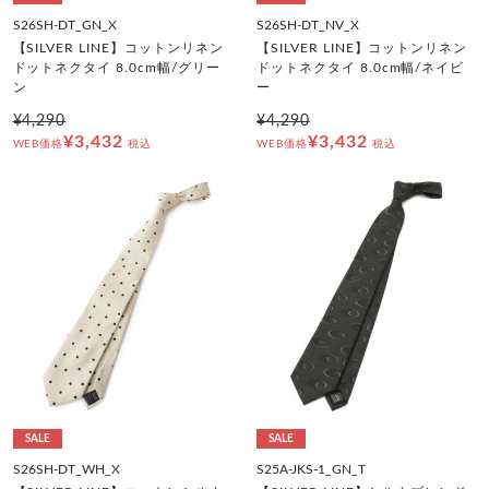
S26SH-DT_GN_X
S26SH-DT_NV_X
【SILVER LINE】コットンリネン
【SILVER LINE】コットンリネン
ドットネクタイ 8.0cm幅/グリー
ドットネクタイ 8.0cm幅/ネイビ
ン
ー
¥4,290
¥4,290
¥3,432
¥3,432
WEB価格
税込
WEB価格
税込
SALE
SALE
S26SH-DT_WH_X
S25A-JKS-1_GN_T