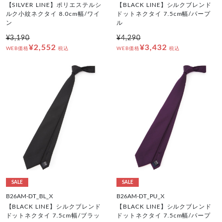
【SILVER LINE】ポリエステルシ
【BLACK LINE】シルクブレンド
ルク小紋ネクタイ 8.0cm幅/ワイ
ドットネクタイ 7.5cm幅/パープ
ン
ル
¥3,190
¥4,290
¥2,552
¥3,432
WEB価格
税込
WEB価格
税込
SALE
SALE
B26AM-DT_BL_X
B26AM-DT_PU_X
【BLACK LINE】シルクブレンド
【BLACK LINE】シルクブレンド
ドットネクタイ 7.5cm幅/ブラッ
ドットネクタイ 7.5cm幅/パープ