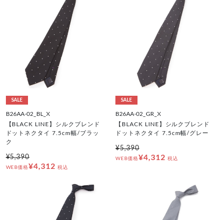
SALE
SALE
B26AA-02_BL_X
B26AA-02_GR_X
【BLACK LINE】シルクブレンド
【BLACK LINE】シルクブレンド
ドットネクタイ 7.5cm幅/ブラッ
ドットネクタイ 7.5cm幅/グレー
ク
¥5,390
¥5,390
¥4,312
WEB価格
税込
¥4,312
WEB価格
税込