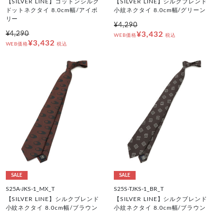
【SILVER LINE】コットンシルク
【SILVER LINE】シルクブレンド
ドットネクタイ 8.0cm幅/アイボ
小紋ネクタイ 8.0cm幅/グリーン
リー
¥4,290
¥4,290
¥3,432
WEB価格
税込
¥3,432
WEB価格
税込
SALE
SALE
S25A-JKS-1_MX_T
S25S-TJKS-1_BR_T
【SILVER LINE】シルクブレンド
【SILVER LINE】シルクブレンド
小紋ネクタイ 8.0cm幅/ブラウン
小紋ネクタイ 8.0cm幅/ブラウン