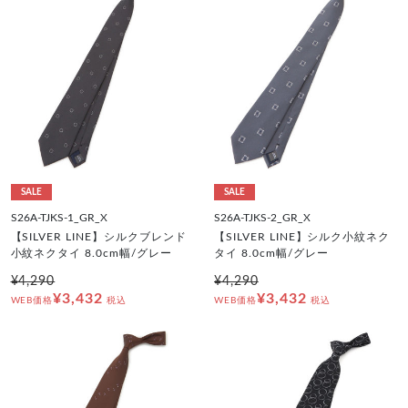
SALE
SALE
S26A-TJKS-1_GR_X
S26A-TJKS-2_GR_X
【SILVER LINE】シルクブレンド
【SILVER LINE】シルク小紋ネク
小紋ネクタイ 8.0cm幅/グレー
タイ 8.0cm幅/グレー
¥4,290
¥4,290
¥3,432
¥3,432
WEB価格
税込
WEB価格
税込