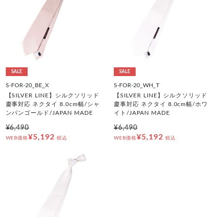
SALE
SALE
S-FOR-20_BE_X
S-FOR-20_WH_T
【SILVER LINE】シルクソリッド
【SILVER LINE】シルクソリッド
慶事対応 ネクタイ 8.0cm幅/シャ
慶事対応 ネクタイ 8.0cm幅/ホワ
ンパンゴールド/JAPAN MADE
イト/JAPAN MADE
¥6,490
¥6,490
¥5,192
¥5,192
WEB価格
税込
WEB価格
税込