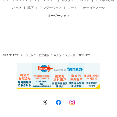
|
バッグ
|
靴下
|
アンダーウェア
|
コート
|
オーダースーツ
|
オーダーシャツ
SUIT SELECT | スーツセレクト公式通販
ネクタイ ソリッド：ITEM LIST