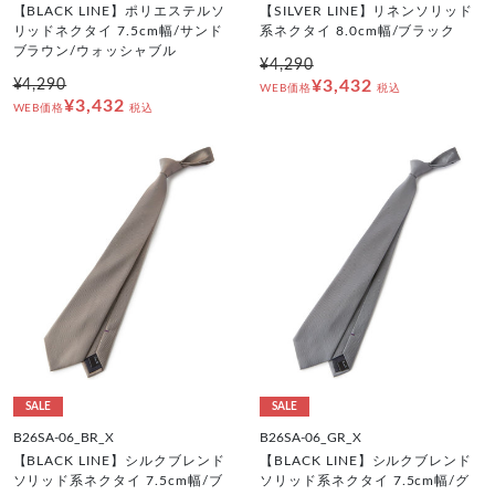
【BLACK LINE】ポリエステルソ
【SILVER LINE】リネンソリッド
リッドネクタイ 7.5cm幅/サンド
系ネクタイ 8.0cm幅/ブラック
ブラウン/ウォッシャブル
¥4,290
¥4,290
¥3,432
WEB価格
税込
¥3,432
WEB価格
税込
SALE
SALE
B26SA-06_BR_X
B26SA-06_GR_X
【BLACK LINE】シルクブレンド
【BLACK LINE】シルクブレンド
ソリッド系ネクタイ 7.5cm幅/ブ
ソリッド系ネクタイ 7.5cm幅/グ