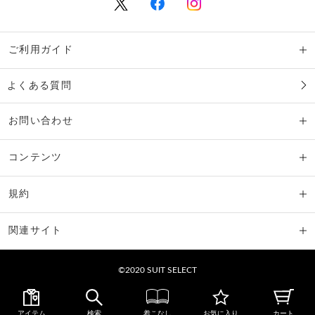
ご利用ガイド
よくある質問
お問い合わせ
コンテンツ
規約
関連サイト
©2020 SUIT SELECT
アイテム
検索
着こなし
お気に入り
カート