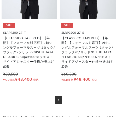
SALE
SALE
SLRP9200-27_T
SLRP9200-27_S
【CLASSICO TAPERED】【年
【CLASSICO TAPERED】【年
間】【フォーマル対応可】2釦シ
間】【フォーマル対応可】2釦シ
ングルフォーマルスーツ 1タック/
ングルフォーマルスーツ 1タック/
ブラック×ソリッド/BISHU JAPA
ブラック×ソリッド/BISHU JAPA
N FABRIC Super100's/ウエスト
N FABRIC Super100's/ウエスト
サイドアジャスター仕様/※裾上げ
サイドアジャスター仕様/※裾上げ
必要
必要
¥60,500
¥60,500
¥48,400
¥48,400
WEB価格
税込
WEB価格
税込
1