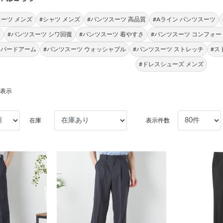
ーツ メンズ
#シャツ メンズ
#パンツスーツ 高品質
#Aライン パンツスーツ
ス
#パンツスーツ シワ回復
#パンツスーツ 着やすさ
#パンツスーツ コンフォー
ーパードアーム
#パンツスーツ ウォッシャブル
#パンツスーツ ストレッチ
#ス
#ドレスシューズ メンズ
を表示
在庫
表示件数