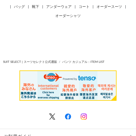
|
バッグ
|
靴下
|
アンダーウェア
|
コート
|
オーダースーツ
|
オーダーシャツ
SUIT SELECT | スーツセレクト公式通販
パンツ カジュアル：ITEM LIST