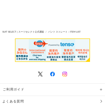
SUIT SELECT | スーツセレクト公式通販
パンツ ストレート：ITEM LIST
ご利用ガイド
よくある質問