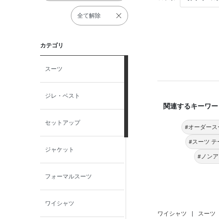
全て解除
カテゴリ
スーツ
ジレ・ベスト
関連するキーワー
セットアップ
#オーダース
#スーツ 
ジャケット
#ノンア
フォーマルスーツ
ワイシャツ
ワイシャツ
|
スーツ