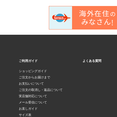
ご利用ガイド
よくある質問
ショッピングガイド
ご注文からお届けまで
お支払いについて
ご注文の取消し・返品について
実店舗対応について
メール受信について
お直しガイド
サイズ表