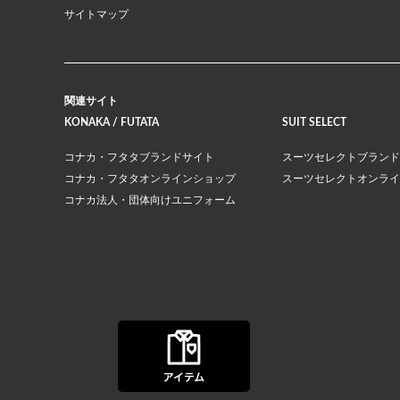
サイトマップ
関連サイト
KONAKA / FUTATA
SUIT SELECT
コナカ・フタタブランドサイト
スーツセレクトブランド
コナカ・フタタオンラインショップ
スーツセレクトオンライ
コナカ法人・団体向けユニフォーム