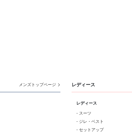
レディース
メンズトップページ
レディース
- スーツ
- ジレ・ベスト
- セットアップ