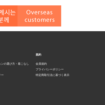
規約
ョンの選び方・着こなし
会員規約
プライバシーポリシー
リー
特定商取引法に基づく表示