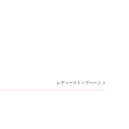
レディーストップページ