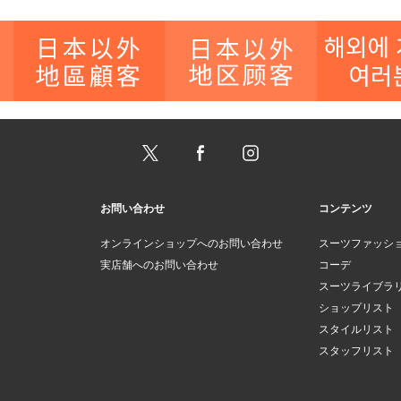
お問い合わせ
コンテンツ
オンラインショップへのお問い合わせ
スーツファッシ
実店舗へのお問い合わせ
コーデ
スーツライブラ
ショップリスト
スタイルリスト
スタッフリスト